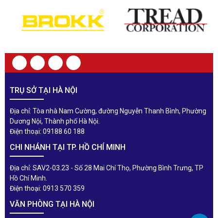
TRỤ SỞ TẠI HÀ NỘI
Địa chỉ: Tòa nhà Nam Cường, đường Nguyễn Thanh Bình, Phường
Dương Nội, Thành phố Hà Nội.
Điện thoại: 09188 60 188
CHI NHÁNH TẠI TP. HỒ CHÍ MINH
Địa chỉ: SAV2-03.23 - Số 28 Mai Chí Thọ, Phường Bình Trưng, TP
Hồ Chí Minh.
Điện thoại: 0913 570 359
VĂN PHÒNG TẠI HÀ NỘI