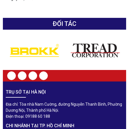
ĐỐI TÁC
TRỤ SỞ TẠI HÀ NỘI
Địa chỉ: Tòa nhà Nam Cường, đường Nguyễn Thanh Bình, Phường
Dương Nội, Thành phố Hà Nội.
Điện thoại: 09188 60 188
CHI NHÁNH TẠI TP. HỒ CHÍ MINH