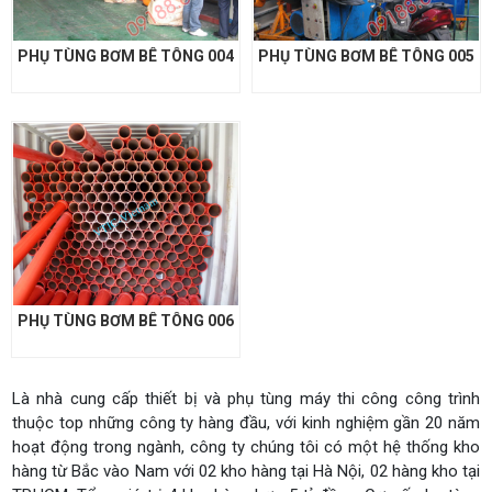
PHỤ TÙNG BƠM BÊ TÔNG 004
PHỤ TÙNG BƠM BÊ TÔNG 005
PHỤ TÙNG BƠM BÊ TÔNG 006
Là nhà cung cấp thiết bị và phụ tùng máy thi công công trình
thuộc top những công ty hàng đầu, với kinh nghiệm gần 20 năm
hoạt động trong ngành, công ty chúng tôi có một hệ thống kho
hàng từ Bắc vào Nam với 02 kho hàng tại Hà Nội, 02 hàng kho tại