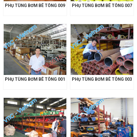
PHỤ TÙNG BƠM BÊ TÔNG 009
PHỤ TÙNG BƠM BÊ TÔNG 007
PHỤ TÙNG BƠM BÊ TÔNG 001
PHỤ TÙNG BƠM BÊ TÔNG 003