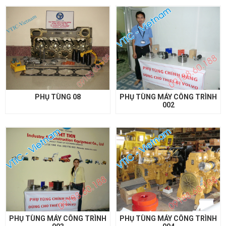
PHỤ TÙNG 08
PHỤ TÙNG MÁY CÔNG TRÌNH
002
PHỤ TÙNG MÁY CÔNG TRÌNH
PHỤ TÙNG MÁY CÔNG TRÌNH