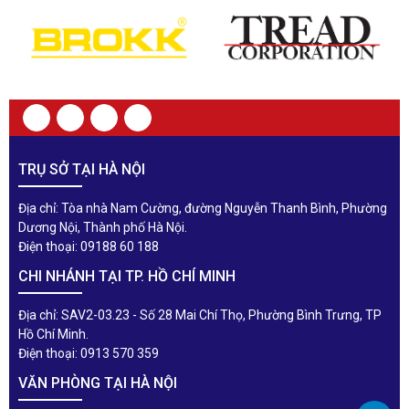
TRỤ SỞ TẠI HÀ NỘI
Địa chỉ: Tòa nhà Nam Cường, đường Nguyễn Thanh Bình, Phường
Dương Nội, Thành phố Hà Nội.
Điện thoại: 09188 60 188
CHI NHÁNH TẠI TP. HỒ CHÍ MINH
Địa chỉ: SAV2-03.23 - Số 28 Mai Chí Thọ, Phường Bình Trưng, TP
Hồ Chí Minh.
Điện thoại: 0913 570 359
VĂN PHÒNG TẠI HÀ NỘI