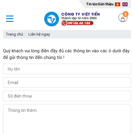
Tin tức
Giới thiệu
0
Trang chủ
Liên hệ ngay
Quý khách vui lòng điền đầy đủ các thông tin vào các ô dưới đây
để gửi thông tin đến chúng tôi !