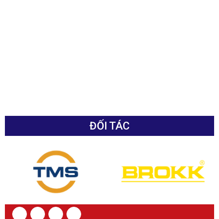
ĐỐI TÁC